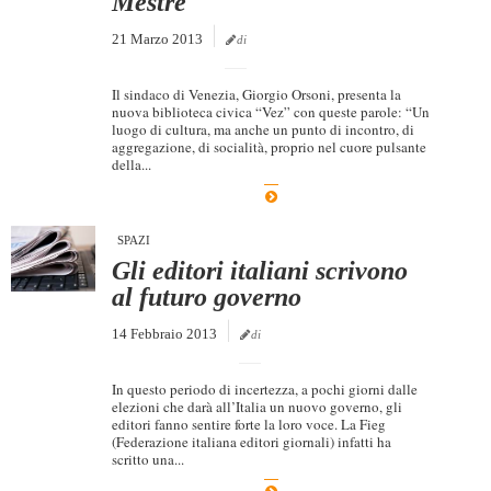
Mestre
21 Marzo 2013
di
Il sindaco di Venezia, Giorgio Orsoni, presenta la
nuova biblioteca civica “Vez” con queste parole: “Un
luogo di cultura, ma anche un punto di incontro, di
aggregazione, di socialità, proprio nel cuore pulsante
della...
SPAZI
Gli editori italiani scrivono
al futuro governo
14 Febbraio 2013
di
In questo periodo di incertezza, a pochi giorni dalle
elezioni che darà all’Italia un nuovo governo, gli
editori fanno sentire forte la loro voce. La Fieg
(Federazione italiana editori giornali) infatti ha
scritto una...