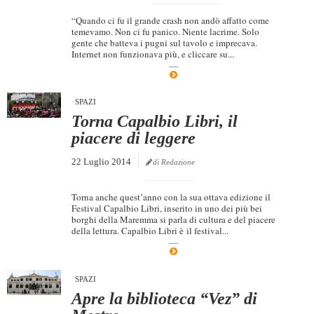
“Quando ci fu il grande crash non andò affatto come
temevamo. Non ci fu panico. Niente lacrime. Solo
gente che batteva i pugni sul tavolo e imprecava.
Internet non funzionava più, e cliccare su...
SPAZI
Torna Capalbio Libri, il
piacere di leggere
22 Luglio 2014
di Redazione
Torna anche quest’anno con la sua ottava edizione il
Festival Capalbio Libri, inserito in uno dei più bei
borghi della Maremma si parla di cultura e del piacere
della lettura. Capalbio Libri è il festival...
SPAZI
Apre la biblioteca “Vez” di