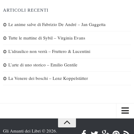
ARTICOLI RECENTI
Le anime salve di Fabrizio De André – Jan Gaggetta
Tutte le mattine di Sybil – Virginia Evans
L’idraulico non verrà – Fruttero & Lucentini
L’arte di uno storico – Emilio Gentile
La Venere dei boschi – Lenz Koppelstätter
Spazi
Gli Amanti dei Libri © 2026.