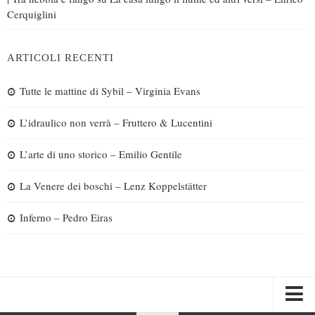
Cerquiglini
ARTICOLI RECENTI
Tutte le mattine di Sybil – Virginia Evans
L’idraulico non verrà – Fruttero & Lucentini
L’arte di uno storico – Emilio Gentile
La Venere dei boschi – Lenz Koppelstätter
Inferno – Pedro Eiras