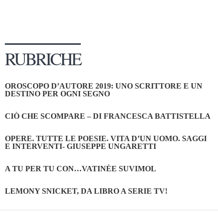
RUBRICHE
OROSCOPO D’AUTORE 2019: UNO SCRITTORE E UN
DESTINO PER OGNI SEGNO
CIÒ CHE SCOMPARE – DI FRANCESCA BATTISTELLA
OPERE. TUTTE LE POESIE. VITA D’UN UOMO. SAGGI
E INTERVENTI- GIUSEPPE UNGARETTI
A TU PER TU CON…VATINÈE SUVIMOL
LEMONY SNICKET, DA LIBRO A SERIE TV!