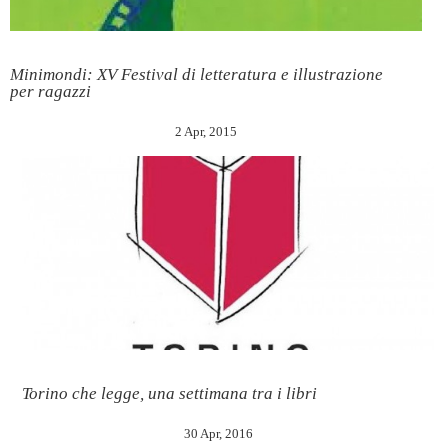
Minimondi: XV Festival di letteratura e illustrazione
per ragazzi
2 Apr, 2015
Torino che legge, una settimana tra i libri
30 Apr, 2016