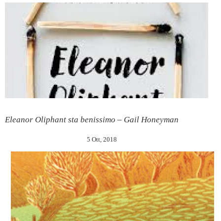
Eleanor Oliphant sta benissimo – Gail Honeyman
5 Ott, 2018