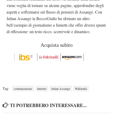
viene voglia di tornare su alcune pagine, approfondire degli
aspetti e soffermarsi sul flusso di pensieri di Assange. Con
Julian Assange la BeccoGiallo ha sfornato un altro
bell’esempio di giornalismo a fumetti che offre diversi spunti
di riflessione: un testo ricco, scorrevole e dinamico.
Acquista subito
Tag:
comunicazione
internet
Julian Assange
Wikileaks
TI POTREBBERO INTERESSARE...