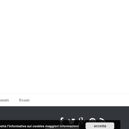
ntatti
Eventi
accetta
cetta l'informativa sui cookies
maggiori informazioni