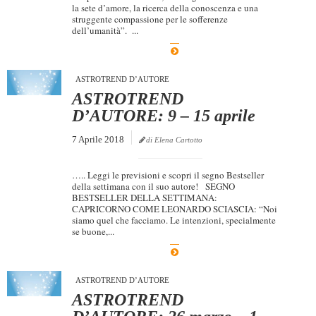
la sete d’amore, la ricerca della conoscenza e una
struggente compassione per le sofferenze
dell’umanità”. ...
ASTROTREND D’AUTORE
ASTROTREND
D’AUTORE: 9 – 15 aprile
7 Aprile 2018
di Elena Cartotto
….. Leggi le previsioni e scopri il segno Bestseller
della settimana con il suo autore! SEGNO
BESTSELLER DELLA SETTIMANA:
CAPRICORNO COME LEONARDO SCIASCIA: “Noi
siamo quel che facciamo. Le intenzioni, specialmente
se buone,...
ASTROTREND D’AUTORE
ASTROTREND