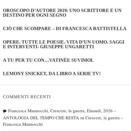
OROSCOPO D’AUTORE 2019: UNO SCRITTORE E UN
DESTINO PER OGNI SEGNO
CIÒ CHE SCOMPARE – DI FRANCESCA BATTISTELLA
OPERE. TUTTE LE POESIE. VITA D’UN UOMO. SAGGI
E INTERVENTI- GIUSEPPE UNGARETTI
A TU PER TU CON…VATINÈE SUVIMOL
LEMONY SNICKET, DA LIBRO A SERIE TV!
COMMENTI RECENTI
Francesca Mannocchi, Crescere, la guerra, Einaudi, 2026 –
ANTOLOGIA DEL TEMPO CHE RESTA
su
Crescere, la guerra –
Francesca Mannocchi