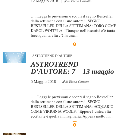
12 Maggio 2018
di Elena Cartotto
….. Leggi le previsioni e scopri il segno Bestseller
della settimana con il suo autore! SEGNO
BESTSELLER DELLA SETTIMANA: TORO COME
KAROL WOJTYLA: “Dunque nell’oscurità c’è tanta
luce, quanta vita c’è in una...
ASTROTREND D’AUTORE
ASTROTREND
D’AUTORE: 7 – 13 maggio
5 Maggio 2018
di Elena Cartotto
….. Leggi le previsioni e scopri il segno Bestseller
della settimana con il suo autore! SEGNO
BESTSELLER DELLA SETTIMANA: ACQUARIO
COME VIRIGINIA WOOLF: “Eppure l’unica vita
eccitante è quella immaginaria. Appena metto in...