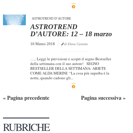
ASTROTREND D’AUTORE
ASTROTREND
D’AUTORE: 12 – 18 marzo
10 Marzo 2018
di Elena Cartotto
….. Leggi le previsioni e scopri il segno Bestseller
della settimana con il suo autore! SEGNO
BESTSELLER DELLA SETTIMANA: ARIETE
COME ALDA MERINI: “La cosa più superba è la
notte, quando cadono gli...
« Pagina precedente
Pagina successiva »
RUBRICHE