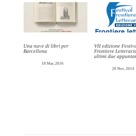
Una nave di libri per
VII edizione Festiv
Barcellona
Frontiere Letterari
ultimi due appunta
18 Mar, 2016
20 Nov, 2014