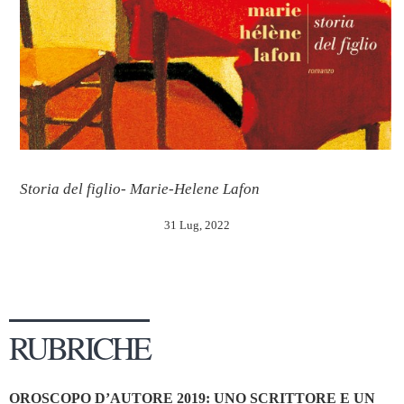
Storia del figlio- Marie-Helene Lafon
31 Lug, 2022
RUBRICHE
OROSCOPO D’AUTORE 2019: UNO SCRITTORE E UN