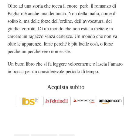
Oltre ad una storia che tocca il cuore, però, il romanzo di
Pagliaro è anche una denuncia. Non della mafia, come di
solito è, ma delle forze dell’ordine, dell’avvocatura, dei
giudici corrotti. Di un mondo che non esita a mettere in
carcere un ragazzo senza certezze. Un mondo che non va
oltre le apparenze, forse perché è più facile così, o forse
perché un perché vero non esiste.
Un buon libro che si fa leggere velocemente e lascia l’amaro
in bocca per un considerevole periodo di tempo.
Acquista subito