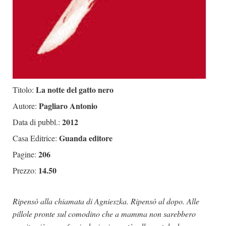
La notte del gatto nero
Titolo:
Pagliaro Antonio
Autore:
2012
Data di pubbl.:
Guanda editore
Casa Editrice:
206
Pagine:
14.50
Prezzo:
Ripensò alla chiamata di Agnieszka. Ripensò al dopo. Alle
pillole pronte sul comodino che a mamma non sarebbero