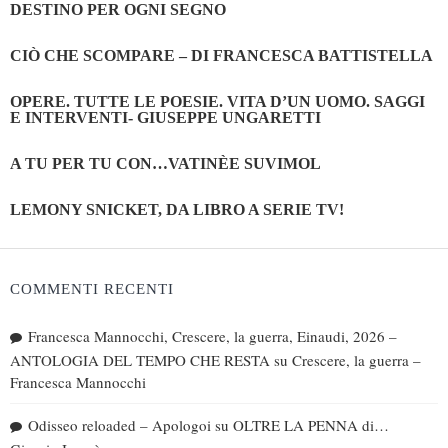
DESTINO PER OGNI SEGNO
CIÒ CHE SCOMPARE – DI FRANCESCA BATTISTELLA
OPERE. TUTTE LE POESIE. VITA D’UN UOMO. SAGGI
E INTERVENTI- GIUSEPPE UNGARETTI
A TU PER TU CON…VATINÈE SUVIMOL
LEMONY SNICKET, DA LIBRO A SERIE TV!
COMMENTI RECENTI
Francesca Mannocchi, Crescere, la guerra, Einaudi, 2026 –
ANTOLOGIA DEL TEMPO CHE RESTA
su
Crescere, la guerra –
Francesca Mannocchi
Odisseo reloaded – Apologoi
su
OLTRE LA PENNA di…