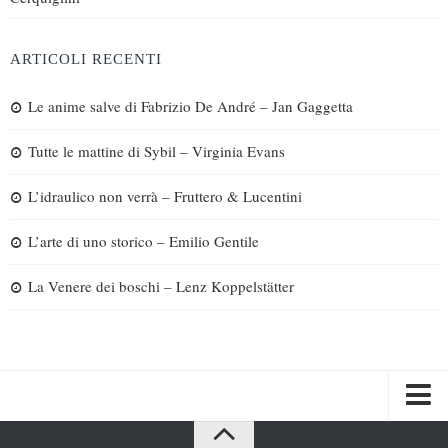
ARTICOLI RECENTI
Le anime salve di Fabrizio De André – Jan Gaggetta
Tutte le mattine di Sybil – Virginia Evans
L’idraulico non verrà – Fruttero & Lucentini
L’arte di uno storico – Emilio Gentile
La Venere dei boschi – Lenz Koppelstätter
Spazi