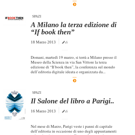
SPAZI
A Milano la terza edizione di
“If book then”
18 Marzo 2013
di
Domani, martedì 19 marzo, si terrà a Milano presso il
Museo della Scienza in via San Vittore la terza
edizione di “If book then”, la conferenza sul mondo
dell’editoria digitale ideata e organizzata da...
SPAZI
Il Salone del libro a Parigi..
16 Marzo 2013
di
Nel mese di Marzo, Parigi veste i panni di capitale
dell’editoria in occasione di uno degli appuntamenti