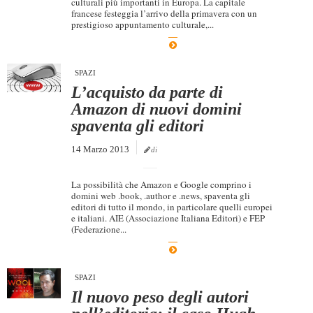
culturali più importanti in Europa. La capitale
francese festeggia l’arrivo della primavera con un
prestigioso appuntamento culturale,...
SPAZI
L’acquisto da parte di
Amazon di nuovi domini
spaventa gli editori
14 Marzo 2013
di
La possibilità che Amazon e Google comprino i
domini web .book, .author e .news, spaventa gli
editori di tutto il mondo, in particolare quelli europei
e italiani. AIE (Associazione Italiana Editori) e FEP
(Federazione...
SPAZI
Il nuovo peso degli autori