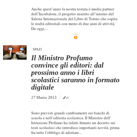
Anche quest’anno la nostra testata è media partner
dell’Incubatore, il progetto inserito all’interno del
Salone Internazionale del Libro di Torino che ospita
le realtà editoriali con meno di due anni di attività.
Da oggi,...
SPAZI
Il Ministro Profumo
convince gli editori: dal
prossimo anno i libri
scolastici saranno in formato
digitale
27 Marzo 2013
di
Sono previsti grandi cambiamenti sui banchi di
scuola e nell’editoria scolastica. Il Ministro dell’
Istruzione Profumo ha infatti firmato un decreto sui
testi scolastici che introduce importanti novità, prima
fra tutte l’obbligo di adottare...