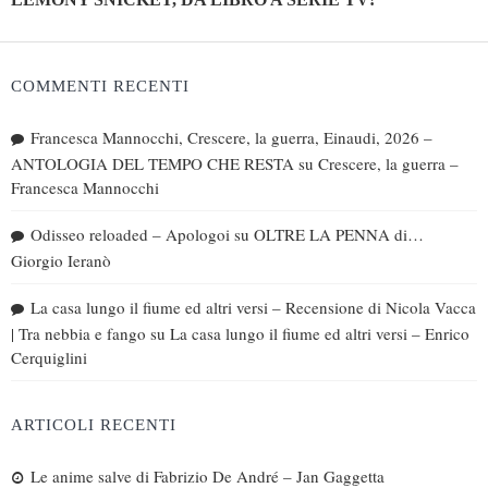
COMMENTI RECENTI
Francesca Mannocchi, Crescere, la guerra, Einaudi, 2026 –
ANTOLOGIA DEL TEMPO CHE RESTA
su
Crescere, la guerra –
Francesca Mannocchi
Odisseo reloaded – Apologoi
su
OLTRE LA PENNA di…
Giorgio Ieranò
La casa lungo il fiume ed altri versi – Recensione di Nicola Vacca
| Tra nebbia e fango
su
La casa lungo il fiume ed altri versi – Enrico
Cerquiglini
ARTICOLI RECENTI
Le anime salve di Fabrizio De André – Jan Gaggetta