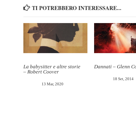
TI POTREBBERO INTERESSARE...
La babysitter e altre storie
Dannati – Glenn C
– Robert Coover
18 Set, 2014
13 Mar, 2020