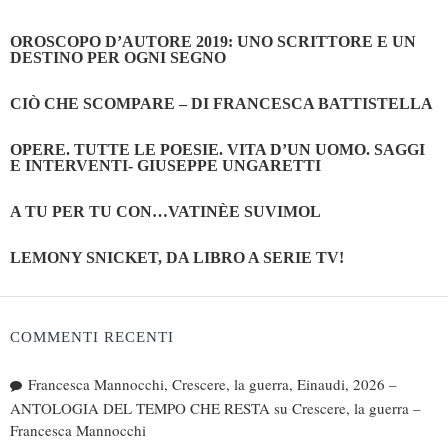
OROSCOPO D’AUTORE 2019: UNO SCRITTORE E UN
DESTINO PER OGNI SEGNO
CIÒ CHE SCOMPARE – DI FRANCESCA BATTISTELLA
OPERE. TUTTE LE POESIE. VITA D’UN UOMO. SAGGI
E INTERVENTI- GIUSEPPE UNGARETTI
A TU PER TU CON…VATINÈE SUVIMOL
LEMONY SNICKET, DA LIBRO A SERIE TV!
COMMENTI RECENTI
Francesca Mannocchi, Crescere, la guerra, Einaudi, 2026 –
ANTOLOGIA DEL TEMPO CHE RESTA
su
Crescere, la guerra –
Francesca Mannocchi