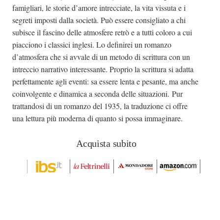
famigliari, le storie d’amore intrecciate, la vita vissuta e i
segreti imposti dalla società. Può essere consigliato a chi
subisce il fascino delle atmosfere retrò e a tutti coloro a cui
piacciono i classici inglesi. Lo definirei un romanzo
d’atmosfera che si avvale di un metodo di scrittura con un
intreccio narrativo interessante. Proprio la scrittura si adatta
perfettamente agli eventi: sa essere lenta e pesante, ma anche
coinvolgente e dinamica a seconda delle situazioni. Pur
trattandosi di un romanzo del 1935, la traduzione ci offre
una lettura più moderna di quanto si possa immaginare.
Acquista subito