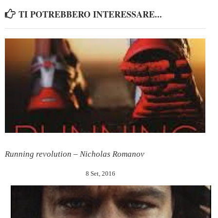
TI POTREBBERO INTERESSARE...
Running revolution – Nicholas Romanov
8 Set, 2016