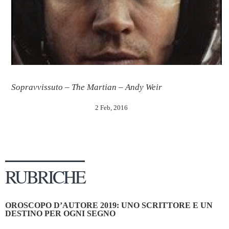
Sopravvissuto – The Martian – Andy Weir
2 Feb, 2016
RUBRICHE
OROSCOPO D’AUTORE 2019: UNO SCRITTORE E UN
DESTINO PER OGNI SEGNO