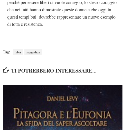
perché per essere liberi ci vuole coraggio, lo stesso coraggio
che nei fatti hanno dimostrato queste donne e che oggi in
questi tempi bui dovrebbe rappresentare un nuovo esempio
di lotta e resistenza.
Tag:
libri
saggistica
TI POTREBBERO INTERESSARE...