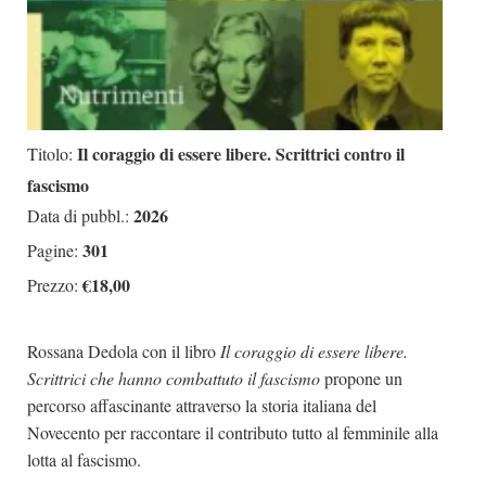
Il coraggio di essere libere. Scrittrici contro il
Titolo:
fascismo
2026
Data di pubbl.:
301
Pagine:
€18,00
Prezzo:
Rossana Dedola con il libro
Il coraggio di essere libere.
Scrittrici che hanno combattuto il fascismo
propone un
percorso affascinante attraverso la storia italiana del
Novecento per raccontare il contributo tutto al femminile alla
lotta al fascismo.