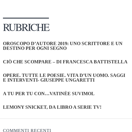
RUBRICHE
OROSCOPO D’AUTORE 2019: UNO SCRITTORE E UN
DESTINO PER OGNI SEGNO
CIÒ CHE SCOMPARE – DI FRANCESCA BATTISTELLA
OPERE. TUTTE LE POESIE. VITA D’UN UOMO. SAGGI
E INTERVENTI- GIUSEPPE UNGARETTI
A TU PER TU CON…VATINÈE SUVIMOL
LEMONY SNICKET, DA LIBRO A SERIE TV!
COMMENTI RECENTI