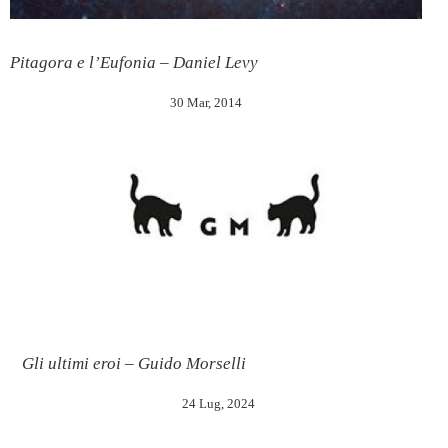
Pitagora e l’Eufonia – Daniel Levy
30 Mar, 2014
Gli ultimi eroi – Guido Morselli
24 Lug, 2024