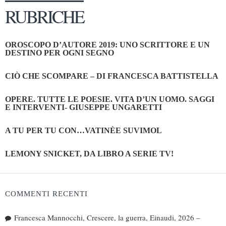
RUBRICHE
OROSCOPO D’AUTORE 2019: UNO SCRITTORE E UN
DESTINO PER OGNI SEGNO
CIÒ CHE SCOMPARE – DI FRANCESCA BATTISTELLA
OPERE. TUTTE LE POESIE. VITA D’UN UOMO. SAGGI
E INTERVENTI- GIUSEPPE UNGARETTI
A TU PER TU CON…VATINÈE SUVIMOL
LEMONY SNICKET, DA LIBRO A SERIE TV!
COMMENTI RECENTI
Francesca Mannocchi, Crescere, la guerra, Einaudi, 2026 –