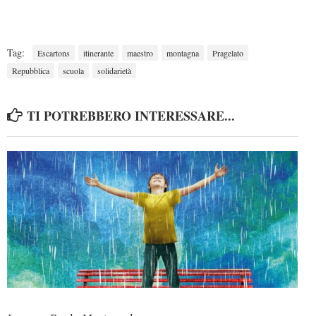
Tag:
Escartons
itinerante
maestro
montagna
Pragelato
Repubblica
scuola
solidarietà
TI POTREBBERO INTERESSARE...