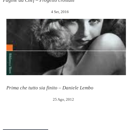
Pagine da Chef – Progetto crostate
4 Set, 2016
Prima che tutto sia finito – Daniele Lembo
25 Ago, 2012