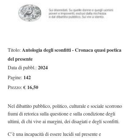
Antologia degli sconfitti - Cronaca quasi poetica
Titolo:
del presente
2024
Data di pubbl.:
142
Pagine:
€ 16,50
Prezzo:
Nel dibattito pubblico, politico, culturale e sociale scorrono
fiumi di retorica sulla questione e sulla condizione degli
ultimi, di chi vive ai margini, dei disagiati e degli sconfitti.
C’è una incapacità di essere lucidi sul presente e