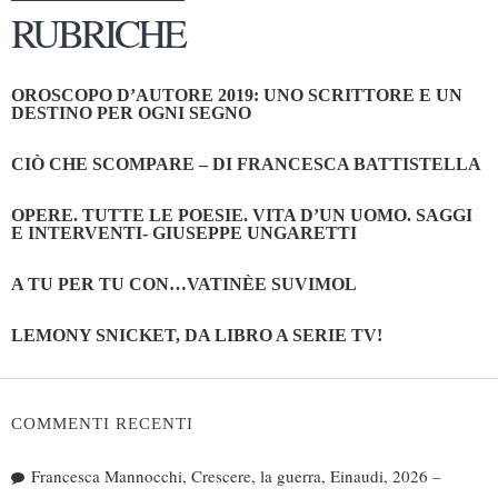
RUBRICHE
OROSCOPO D’AUTORE 2019: UNO SCRITTORE E UN
DESTINO PER OGNI SEGNO
CIÒ CHE SCOMPARE – DI FRANCESCA BATTISTELLA
OPERE. TUTTE LE POESIE. VITA D’UN UOMO. SAGGI
E INTERVENTI- GIUSEPPE UNGARETTI
A TU PER TU CON…VATINÈE SUVIMOL
LEMONY SNICKET, DA LIBRO A SERIE TV!
COMMENTI RECENTI
Francesca Mannocchi, Crescere, la guerra, Einaudi, 2026 –