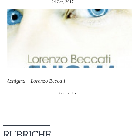
24 Gen, 2017
Aenigma – Lorenzo Beccati
3 Giu, 2016
RUBRICHE