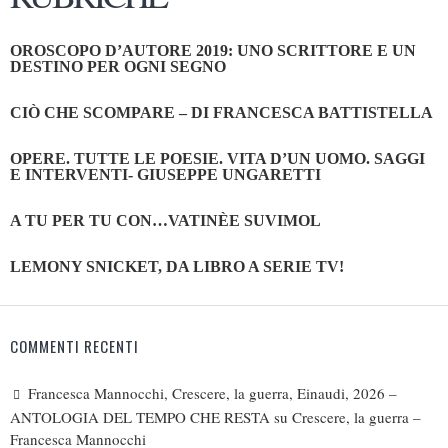
OROSCOPO D’AUTORE 2019: UNO SCRITTORE E UN
DESTINO PER OGNI SEGNO
CIÒ CHE SCOMPARE – DI FRANCESCA BATTISTELLA
OPERE. TUTTE LE POESIE. VITA D’UN UOMO. SAGGI
E INTERVENTI- GIUSEPPE UNGARETTI
A TU PER TU CON…VATINÈE SUVIMOL
LEMONY SNICKET, DA LIBRO A SERIE TV!
COMMENTI RECENTI
Francesca Mannocchi, Crescere, la guerra, Einaudi, 2026 –
ANTOLOGIA DEL TEMPO CHE RESTA
su
Crescere, la guerra –
Francesca Mannocchi