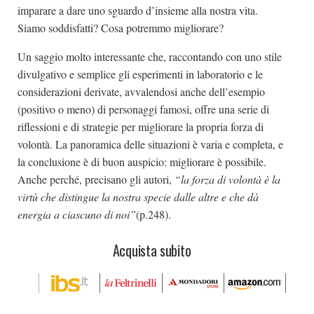
imparare a dare uno sguardo d’insieme alla nostra vita.
Siamo soddisfatti? Cosa potremmo migliorare?
Un saggio molto interessante che, raccontando con uno stile
divulgativo e semplice gli esperimenti in laboratorio e le
considerazioni derivate, avvalendosi anche dell’esempio
(positivo o meno) di personaggi famosi, offre una serie di
riflessioni e di strategie per migliorare la propria forza di
volontà. La panoramica delle situazioni è varia e completa, e
la conclusione è di buon auspicio: migliorare è possibile.
Anche perché, precisano gli autori,
“la forza di volontà è la
virtù che distingue la nostra specie dalle altre e che dà
energia a ciascuno di noi”
(p.248).
Acquista subito