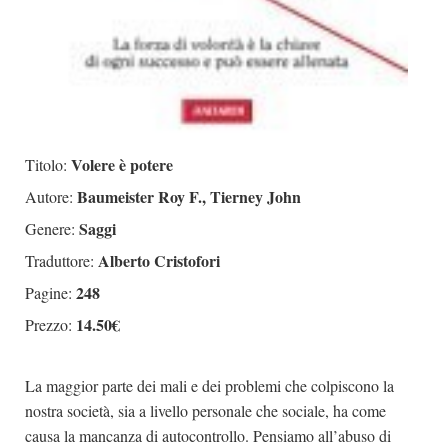
Volere è potere
Titolo:
Baumeister Roy F., Tierney John
Autore:
Saggi
Genere:
Alberto Cristofori
Traduttore:
248
Pagine:
14.50€
Prezzo:
La maggior parte dei mali e dei problemi che colpiscono la
nostra società, sia a livello personale che sociale, ha come
causa la mancanza di autocontrollo. Pensiamo all’abuso di