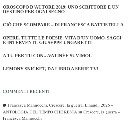
OROSCOPO D’AUTORE 2019: UNO SCRITTORE E UN
DESTINO PER OGNI SEGNO
CIÒ CHE SCOMPARE – DI FRANCESCA BATTISTELLA
OPERE. TUTTE LE POESIE. VITA D’UN UOMO. SAGGI
E INTERVENTI- GIUSEPPE UNGARETTI
A TU PER TU CON…VATINÈE SUVIMOL
LEMONY SNICKET, DA LIBRO A SERIE TV!
COMMENTI RECENTI
Francesca Mannocchi, Crescere, la guerra, Einaudi, 2026 –
ANTOLOGIA DEL TEMPO CHE RESTA
su
Crescere, la guerra –
Francesca Mannocchi