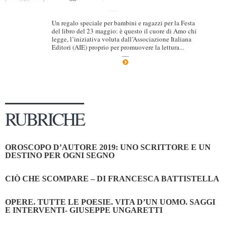
Un regalo speciale per bambini e ragazzi per la Festa
del libro del 23 maggio: è questo il cuore di Amo chi
legge, l’iniziativa voluta dall’Associazione Italiana
Editori (AIE) proprio per promuovere la lettura...
RUBRICHE
OROSCOPO D’AUTORE 2019: UNO SCRITTORE E UN
DESTINO PER OGNI SEGNO
CIÒ CHE SCOMPARE – DI FRANCESCA BATTISTELLA
OPERE. TUTTE LE POESIE. VITA D’UN UOMO. SAGGI
E INTERVENTI- GIUSEPPE UNGARETTI