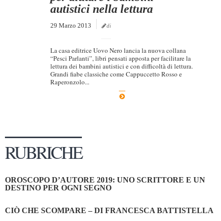
autistici nella lettura
29 Marzo 2013
di
La casa editrice Uovo Nero lancia la nuova collana
“Pesci Parlanti”, libri pensati apposta per facilitare la
lettura dei bambini autistici e con difficoltà di lettura.
Grandi fiabe classiche come Cappuccetto Rosso e
Raperonzolo...
RUBRICHE
OROSCOPO D’AUTORE 2019: UNO SCRITTORE E UN
DESTINO PER OGNI SEGNO
CIÒ CHE SCOMPARE – DI FRANCESCA BATTISTELLA