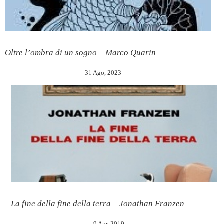
Oltre l’ombra di un sogno – Marco Quarin
31 Ago, 2023
La fine della fine della terra – Jonathan Franzen
9 Apr, 2019