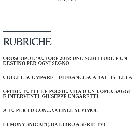
RUBRICHE
OROSCOPO D’AUTORE 2019: UNO SCRITTORE E UN
DESTINO PER OGNI SEGNO
CIÒ CHE SCOMPARE – DI FRANCESCA BATTISTELLA
OPERE. TUTTE LE POESIE. VITA D’UN UOMO. SAGGI
E INTERVENTI- GIUSEPPE UNGARETTI
A TU PER TU CON…VATINÈE SUVIMOL
LEMONY SNICKET, DA LIBRO A SERIE TV!