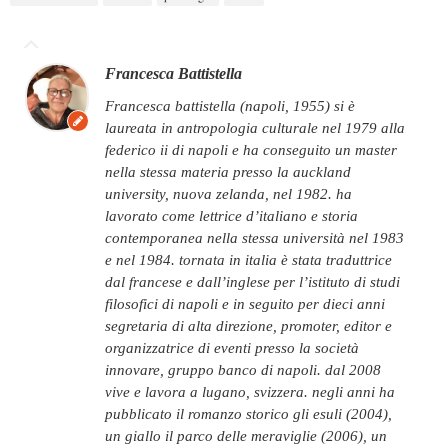
Francesca Battistella
francesca battistella (napoli, 1955) si è
laureata in antropologia culturale nel 1979 alla
federico ii di napoli e ha conseguito un master
nella stessa materia presso la auckland
university, nuova zelanda, nel 1982. ha
lavorato come lettrice d’italiano e storia
contemporanea nella stessa università nel 1983
e nel 1984. tornata in italia è stata traduttrice
dal francese e dall’inglese per l’istituto di studi
filosofici di napoli e in seguito per dieci anni
segretaria di alta direzione, promoter, editor e
organizzatrice di eventi presso la società
innovare, gruppo banco di napoli. dal 2008
vive e lavora a lugano, svizzera. negli anni ha
pubblicato il romanzo storico gli esuli (2004),
un giallo il parco delle meraviglie (2006), un