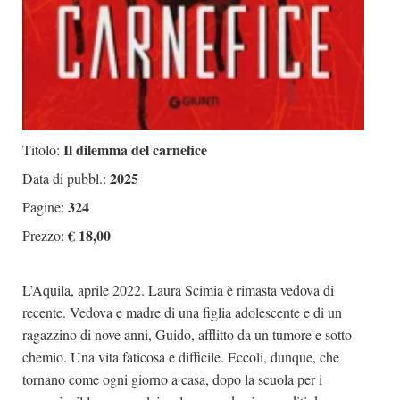
Il dilemma del carnefice
Titolo:
2025
Data di pubbl.:
324
Pagine:
€ 18,00
Prezzo:
L’Aquila, aprile 2022. Laura Scimia è rimasta vedova di
recente. Vedova e madre di una figlia adolescente e di un
ragazzino di nove anni, Guido, afflitto da un tumore e sotto
chemio. Una vita faticosa e difficile. Eccoli, dunque, che
tornano come ogni giorno a casa, dopo la scuola per i