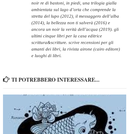
noir re di bastoni, in piedi, una trilogia gialla
ambientata sul lago d’orta che comprende la
stretta del lupo (2012), il messaggero dell’alba
(2014), la bellezza non ti salverà (2016) e
ancora un noir la verità dell’acqua (2019). gli
ultimi cinque libri per la casa editrice
scrittura&scritture. scrive recensioni per gli
amanti dei libri, la rivista airone (cairo editore)
e luoghi di libri.
TI POTREBBERO INTERESSARE...