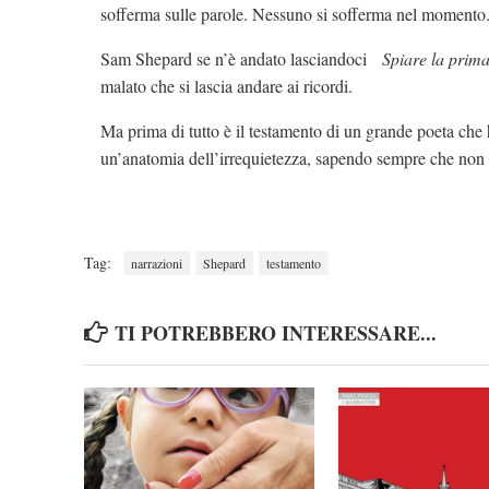
sofferma sulle parole. Nessuno si sofferma nel momento
Sam Shepard se n’è andato lasciandoci
Spiare la prim
malato che si lascia andare ai ricordi.
Ma prima di tutto è il testamento di un grande poeta che
un’anatomia dell’irrequietezza, sapendo sempre che non 
Tag:
narrazioni
Shepard
testamento
TI POTREBBERO INTERESSARE...