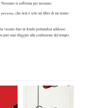
. Nessuno si sofferma per nessuno.
a persona
, che non è solo un libro di un uomo
 ha vissuto fino in fondo portandosi addosso
si può mai sfuggire alla confusione del tempo.