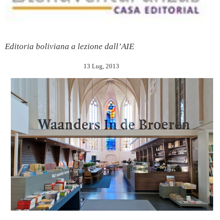
Editoria boliviana a lezione dall’AIE
13 Lug, 2013