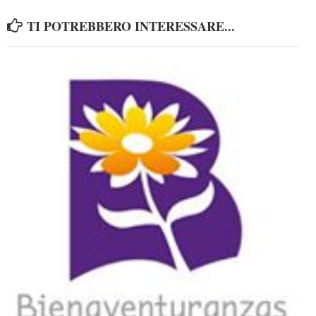
TI POTREBBERO INTERESSARE...