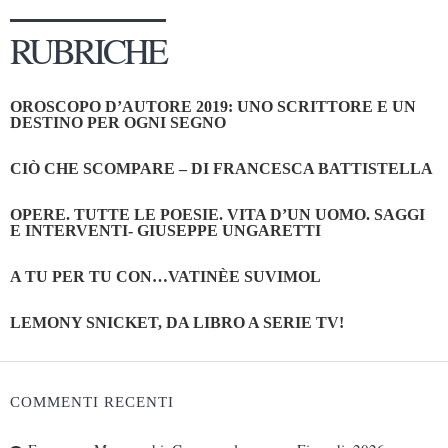
RUBRICHE
OROSCOPO D’AUTORE 2019: UNO SCRITTORE E UN
DESTINO PER OGNI SEGNO
CIÒ CHE SCOMPARE – DI FRANCESCA BATTISTELLA
OPERE. TUTTE LE POESIE. VITA D’UN UOMO. SAGGI
E INTERVENTI- GIUSEPPE UNGARETTI
A TU PER TU CON…VATINÈE SUVIMOL
LEMONY SNICKET, DA LIBRO A SERIE TV!
COMMENTI RECENTI