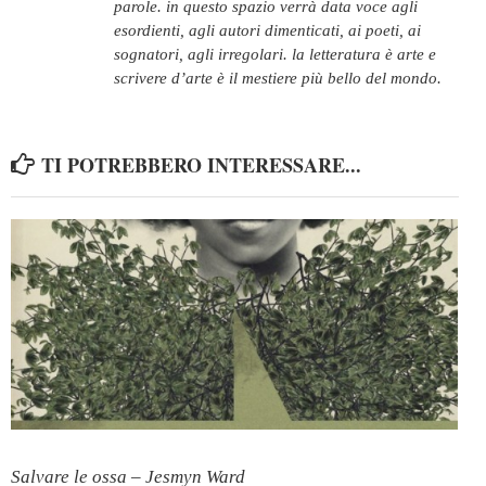
parole. in questo spazio verrà data voce agli
esordienti, agli autori dimenticati, ai poeti, ai
sognatori, agli irregolari. la letteratura è arte e
scrivere d’arte è il mestiere più bello del mondo.
TI POTREBBERO INTERESSARE...
Salvare le ossa – Jesmyn Ward