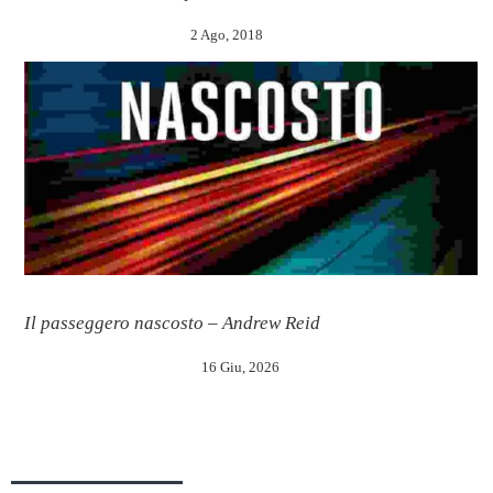
2 Ago, 2018
Il passeggero nascosto – Andrew Reid
16 Giu, 2026