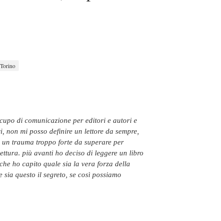
Torino
ri, non mi posso definire un lettore da sempre,
to un trauma troppo forte da superare per
ettura. più avanti ho deciso di leggere un libro
 che ho capito quale sia la vera forza della
e sia questo il segreto, se così possiamo