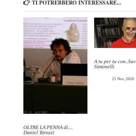
TI POTREBBERO INTERESSARE...
A tu per tu con..Sa
Simonelli
21 Nov, 2020
OLTRE LA PENNA di…
Daniel Tarozzi