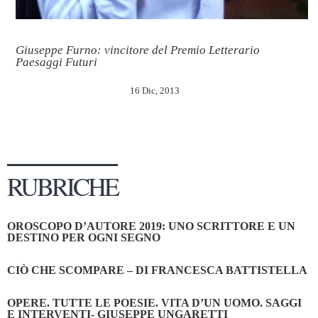
Giuseppe Furno: vincitore del Premio Letterario
Paesaggi Futuri
16 Dic, 2013
RUBRICHE
OROSCOPO D’AUTORE 2019: UNO SCRITTORE E UN
DESTINO PER OGNI SEGNO
CIÒ CHE SCOMPARE – DI FRANCESCA BATTISTELLA
OPERE. TUTTE LE POESIE. VITA D’UN UOMO. SAGGI
E INTERVENTI- GIUSEPPE UNGARETTI