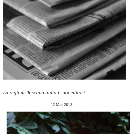
La regione Toscana aiuta i suoi editori
12 Mar, 2013