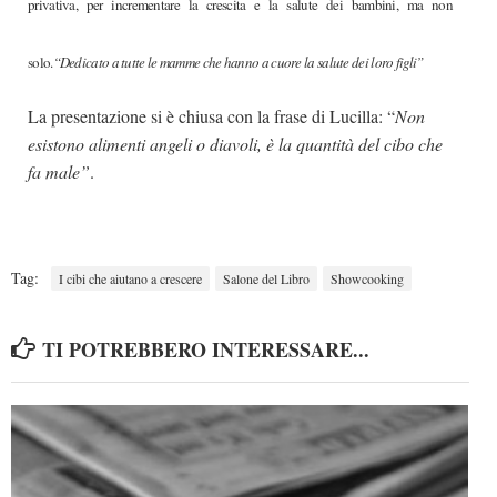
privativa, per incrementare la crescita e la salute dei bambini, ma non
solo.
“Dedicato a tutte le mamme che hanno a cuore la salute dei loro figli”
La presentazione si è chiusa con la frase di Lucilla: “
Non
esistono alimenti angeli o diavoli, è la quantità del cibo che
fa male”
.
Tag:
I cibi che aiutano a crescere
Salone del Libro
Showcooking
TI POTREBBERO INTERESSARE...