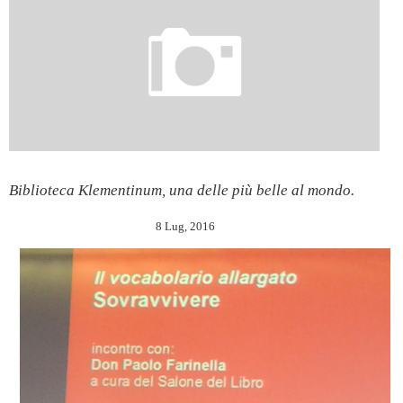
Biblioteca Klementinum, una delle più belle al mondo.
8 Lug, 2016