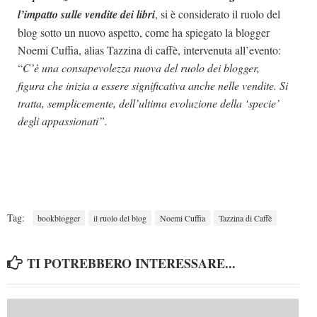
l’impatto sulle vendite dei libri
, si è considerato il ruolo del
blog sotto un nuovo aspetto, come ha spiegato la blogger
Noemi Cuffia, alias Tazzina di caffè, intervenuta all’evento:
“
C’è una consapevolezza nuova del ruolo dei blogger,
figura che inizia a essere significativa anche nelle vendite. Si
tratta, semplicemente, dell’ultima evoluzione della ‘specie’
degli appassionati”.
Tag:
bookblogger
il ruolo del blog
Noemi Cuffia
Tazzina di Caffè
TI POTREBBERO INTERESSARE...