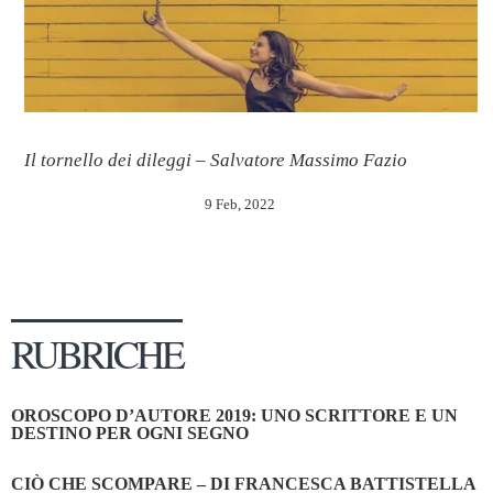
Il tornello dei dileggi – Salvatore Massimo Fazio
9 Feb, 2022
RUBRICHE
OROSCOPO D’AUTORE 2019: UNO SCRITTORE E UN
DESTINO PER OGNI SEGNO
CIÒ CHE SCOMPARE – DI FRANCESCA BATTISTELLA