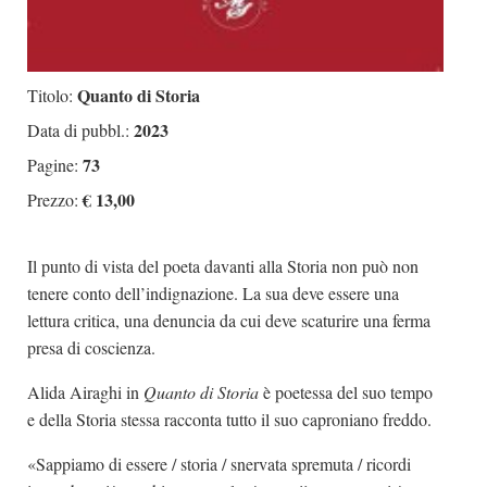
Quanto di Storia
Titolo:
2023
Data di pubbl.:
73
Pagine:
€ 13,00
Prezzo:
Il punto di vista del poeta davanti alla Storia non può non
tenere conto dell’indignazione. La sua deve essere una
lettura critica, una denuncia da cui deve scaturire una ferma
presa di coscienza.
Alida Airaghi in
Quanto di Storia
è poetessa del suo tempo
e della Storia stessa racconta tutto il suo caproniano freddo.
«Sappiamo di essere / storia / snervata spremuta / ricordi