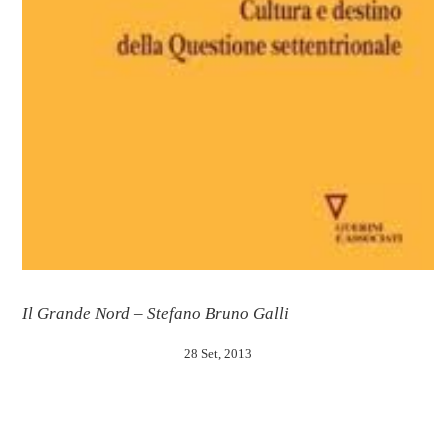
Il Grande Nord – Stefano Bruno Galli
28 Set, 2013