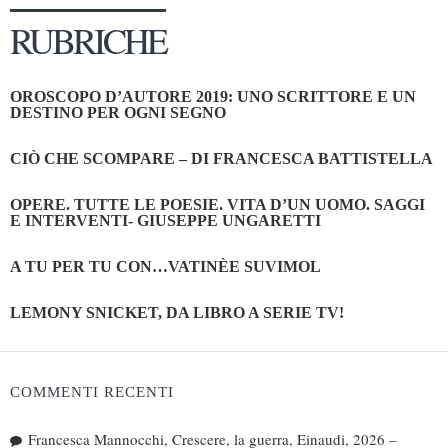
RUBRICHE
OROSCOPO D’AUTORE 2019: UNO SCRITTORE E UN
DESTINO PER OGNI SEGNO
CIÒ CHE SCOMPARE – DI FRANCESCA BATTISTELLA
OPERE. TUTTE LE POESIE. VITA D’UN UOMO. SAGGI
E INTERVENTI- GIUSEPPE UNGARETTI
A TU PER TU CON…VATINÈE SUVIMOL
LEMONY SNICKET, DA LIBRO A SERIE TV!
COMMENTI RECENTI
Francesca Mannocchi, Crescere, la guerra, Einaudi, 2026 –