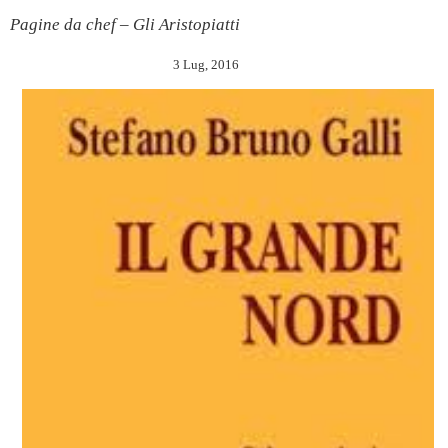
Pagine da chef – Gli Aristopiatti
3 Lug, 2016