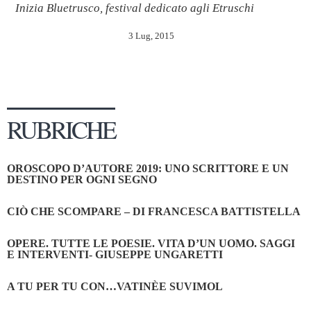
Inizia Bluetrusco, festival dedicato agli Etruschi
3 Lug, 2015
RUBRICHE
OROSCOPO D’AUTORE 2019: UNO SCRITTORE E UN
DESTINO PER OGNI SEGNO
CIÒ CHE SCOMPARE – DI FRANCESCA BATTISTELLA
OPERE. TUTTE LE POESIE. VITA D’UN UOMO. SAGGI
E INTERVENTI- GIUSEPPE UNGARETTI
A TU PER TU CON…VATINÈE SUVIMOL