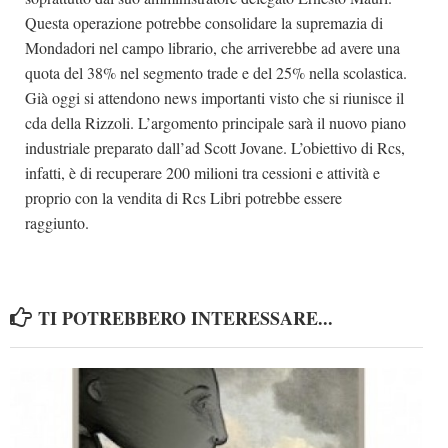
Questa operazione potrebbe consolidare la supremazia di
Mondadori nel campo librario, che arriverebbe ad avere una
quota del 38% nel segmento trade e del 25% nella scolastica.
Già oggi si attendono news importanti visto che si riunisce il
cda della Rizzoli. L’argomento principale sarà il nuovo piano
industriale preparato dall’ad Scott Jovane. L’obiettivo di Rcs,
infatti, è di recuperare 200 milioni tra cessioni e attività e
proprio con la vendita di Rcs Libri potrebbe essere
raggiunto.
TI POTREBBERO INTERESSARE...