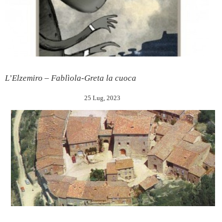
L’Elzemiro – Fablìola-Greta la cuoca
25 Lug, 2023