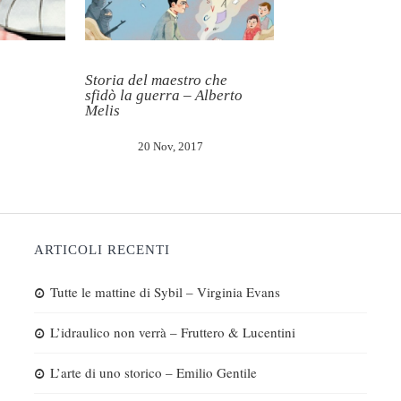
Storia del maestro che
sfidò la guerra – Alberto
Melis
20 Nov, 2017
ARTICOLI RECENTI
Tutte le mattine di Sybil – Virginia Evans
L’idraulico non verrà – Fruttero & Lucentini
L’arte di uno storico – Emilio Gentile