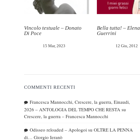
Vincolo testuale – Donato
Bella tutta! – Elena
Di Poce
Guerrini
15 Mar, 2023
12 Giu, 2012
COMMENTI RECENTI
Francesca Mannocchi, Crescere, la guerra, Einaudi,
2026 – ANTOLOGIA DEL TEMPO CHE RESTA
su
Crescere, la guerra – Francesca Mannocchi
Odisseo reloaded – Apologoi
su
OLTRE LA PENNA
di… Giorgio Ieranò