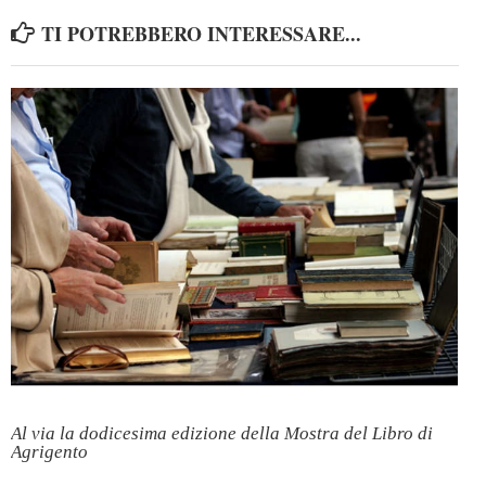
TI POTREBBERO INTERESSARE...
Al via la dodicesima edizione della Mostra del Libro di
Agrigento