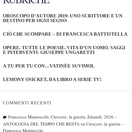
OROSCOPO D’AUTORE 2019: UNO SCRITTORE E UN
DESTINO PER OGNI SEGNO
CIÒ CHE SCOMPARE – DI FRANCESCA BATTISTELLA
OPERE. TUTTE LE POESIE. VITA D’UN UOMO. SAGGI
E INTERVENTI- GIUSEPPE UNGARETTI
A TU PER TU CON…VATINÈE SUVIMOL
LEMONY SNICKET, DA LIBRO A SERIE TV!
COMMENTI RECENTI
Francesca Mannocchi, Crescere, la guerra, Einaudi, 2026 –
ANTOLOGIA DEL TEMPO CHE RESTA
su
Crescere, la guerra –
Francesca Mannocchi