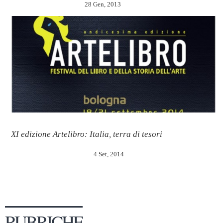
28 Gen, 2013
XI edizione Artelibro: Italia, terra di tesori
4 Set, 2014
RUBRICHE