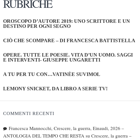
RUBRICHE
OROSCOPO D’AUTORE 2019: UNO SCRITTORE E UN
DESTINO PER OGNI SEGNO
CIÒ CHE SCOMPARE – DI FRANCESCA BATTISTELLA
OPERE. TUTTE LE POESIE. VITA D’UN UOMO. SAGGI
E INTERVENTI- GIUSEPPE UNGARETTI
A TU PER TU CON…VATINÈE SUVIMOL
LEMONY SNICKET, DA LIBRO A SERIE TV!
COMMENTI RECENTI
Francesca Mannocchi, Crescere, la guerra, Einaudi, 2026 –
ANTOLOGIA DEL TEMPO CHE RESTA
su
Crescere, la guerra –