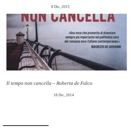
8 Dic, 2015
Il tempo non cancella – Roberta de Falco
18 Dic, 2014