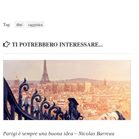
Tag:
libri
saggistica
TI POTREBBERO INTERESSARE...
Parigi è sempre una buona idea – Nicolas Barreau