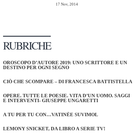
17 Nov, 2014
RUBRICHE
OROSCOPO D’AUTORE 2019: UNO SCRITTORE E UN
DESTINO PER OGNI SEGNO
CIÒ CHE SCOMPARE – DI FRANCESCA BATTISTELLA
OPERE. TUTTE LE POESIE. VITA D’UN UOMO. SAGGI
E INTERVENTI- GIUSEPPE UNGARETTI
A TU PER TU CON…VATINÈE SUVIMOL
LEMONY SNICKET, DA LIBRO A SERIE TV!