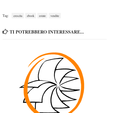
Tag:
crescita
ebook
estate
vendite
TI POTREBBERO INTERESSARE...