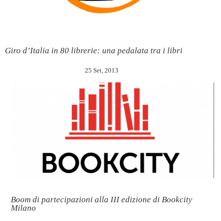
Giro d’Italia in 80 librerie: una pedalata tra i libri
25 Set, 2013
Boom di partecipazioni alla III edizione di Bookcity
Milano