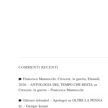
COMMENTI RECENTI
Francesca Mannocchi, Crescere, la guerra, Einaudi,
2026 – ANTOLOGIA DEL TEMPO CHE RESTA
su
Crescere, la guerra – Francesca Mannocchi
Odisseo reloaded – Apologoi
su
OLTRE LA PENNA
di… Giorgio Ieranò