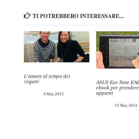
TI POTREBBERO INTERESSARE...
L’amore al tempo dei
vegani
ASUS Eee Note EA
ebook per prendere
appunti
4 Mar, 2015
15 Mar, 2014