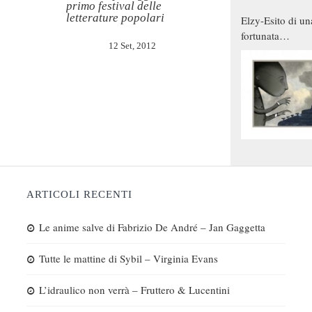
primo festival delle
letterature popolari
Elzy-Esito di un
fortunata
12 Set, 2012
combinazione
ARTICOLI RECENTI
Le anime salve di Fabrizio De André – Jan Gaggetta
Tutte le mattine di Sybil – Virginia Evans
L’idraulico non verrà – Fruttero & Lucentini