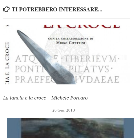
TI POTREBBERO INTERESSARE...
La lancia e la croce – Michele Porcaro
26 Gen, 2018