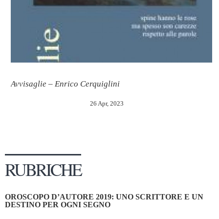
Avvisaglie – Enrico Cerquiglini
26 Apr, 2023
RUBRICHE
OROSCOPO D’AUTORE 2019: UNO SCRITTORE E UN
DESTINO PER OGNI SEGNO