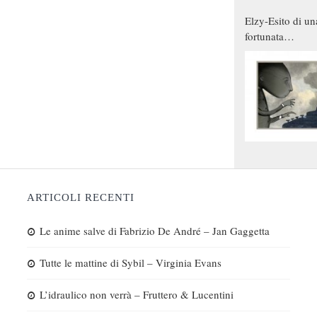
Elzy-Esito di un
fortunata
combinazione
ARTICOLI RECENTI
Le anime salve di Fabrizio De André – Jan Gaggetta
Tutte le mattine di Sybil – Virginia Evans
L’idraulico non verrà – Fruttero & Lucentini