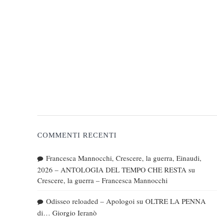
COMMENTI RECENTI
Francesca Mannocchi, Crescere, la guerra, Einaudi,
2026 – ANTOLOGIA DEL TEMPO CHE RESTA
su
Crescere, la guerra – Francesca Mannocchi
Odisseo reloaded – Apologoi
su
OLTRE LA PENNA
di… Giorgio Ieranò