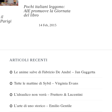
Pochi italiani leggono:
AIE promuove la Giornata
del libro
il
 Parigi
14 Feb, 2015
ARTICOLI RECENTI
Le anime salve di Fabrizio De André – Jan Gaggetta
Tutte le mattine di Sybil – Virginia Evans
L’idraulico non verrà – Fruttero & Lucentini
L’arte di uno storico – Emilio Gentile