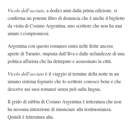
Vicolo dell’acciaio,
a dodici anni dalla prima edizione, si
conferma un potente libro di denuncia che è anche il biglietto
da visita di Cosimo Argentina, uno scrittore che non ha mai
amato i compromessi.
Argentina con questo romanzo entra nelle ferite ancora
aperte di Taranto, stuprata dall’Ilva e dalle nefandezze di una
politica affarista che ha deturpato e assassinato la città.
Vicolo dell’acciaio
è il viaggio al termine della notte in un
umano sistema fognario che lo scrittore conosce bene e che
descrive nei suoi romanzi senza peli sulla lingua,
Il grido di rabbia di Cosimo Argentina è letteratura che non
ha nessuna intenzione di rinunciare alla testimonianza.
Quindi è letteratura alta.