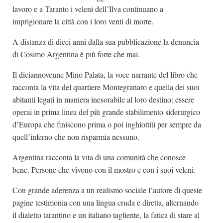
lavoro e a Taranto i veleni dell’Ilva continuano a
imprigionare la città con i loro venti di morte.
A distanza di dieci anni dalla sua pubblicazione la denuncia
di Cosimo Argentina è più forte che mai.
Il diciannovenne Mino Palata, la voce narrante del libro che
racconta la vita del quartiere Montegranaro e quella dei suoi
abitanti legati in maniera inesorabile al loro destino: essere
operai in prima linea del più grande stabilimento siderurgico
d’Europa che finiscono prima o poi inghiottiti per sempre da
quell’inferno che non risparmia nessuno.
Argentina racconta la vita di una comunità che conosce
bene. Persone che vivono con il mostro e con i suoi veleni.
Con grande aderenza a un realismo sociale l’autore di queste
pagine testimonia con una lingua cruda e diretta, alternando
il dialetto tarantino e un italiano tagliente, la fatica di stare al