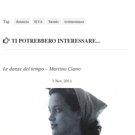
Tag:
denuncia
ILVA
Taranto
testimonianza
TI POTREBBERO INTERESSARE...
Le danze del tempo – Martino Ciano
5 Nov, 2011