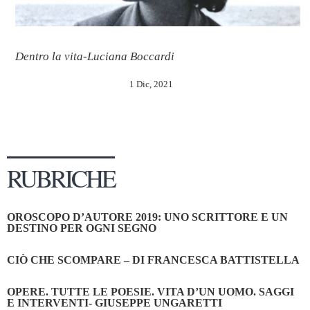
Dentro la vita-Luciana Boccardi
1 Dic, 2021
RUBRICHE
OROSCOPO D’AUTORE 2019: UNO SCRITTORE E UN
DESTINO PER OGNI SEGNO
CIÒ CHE SCOMPARE – DI FRANCESCA BATTISTELLA
OPERE. TUTTE LE POESIE. VITA D’UN UOMO. SAGGI
E INTERVENTI- GIUSEPPE UNGARETTI