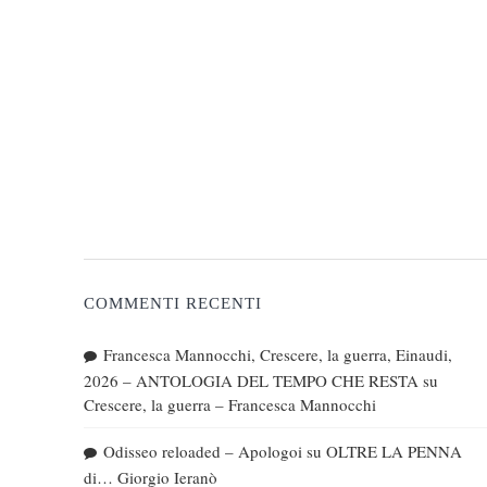
COMMENTI RECENTI
Francesca Mannocchi, Crescere, la guerra, Einaudi,
2026 – ANTOLOGIA DEL TEMPO CHE RESTA
su
Crescere, la guerra – Francesca Mannocchi
Odisseo reloaded – Apologoi
su
OLTRE LA PENNA
di… Giorgio Ieranò