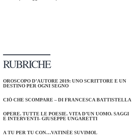
RUBRICHE
OROSCOPO D’AUTORE 2019: UNO SCRITTORE E UN
DESTINO PER OGNI SEGNO
CIÒ CHE SCOMPARE – DI FRANCESCA BATTISTELLA
OPERE. TUTTE LE POESIE. VITA D’UN UOMO. SAGGI
E INTERVENTI- GIUSEPPE UNGARETTI
A TU PER TU CON…VATINÈE SUVIMOL