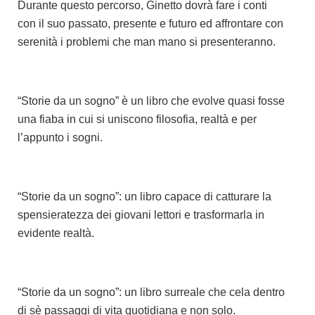
Durante questo percorso, Ginetto dovrà fare i conti
con il suo passato, presente e futuro ed affrontare con
serenità i problemi che man mano si presenteranno.
“Storie da un sogno” è un libro che evolve quasi fosse
una fiaba in cui si uniscono filosofia, realtà e per
l’appunto i sogni.
“Storie da un sogno”: un libro capace di catturare la
spensieratezza dei giovani lettori e trasformarla in
evidente realtà.
“Storie da un sogno”: un libro surreale che cela dentro
di sè passaggi di vita quotidiana e non solo.