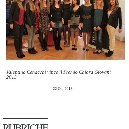
Valentina Cenacchi vince il Premio Chiara Giovani
2013
22 Ott, 2013
RUBRICHE