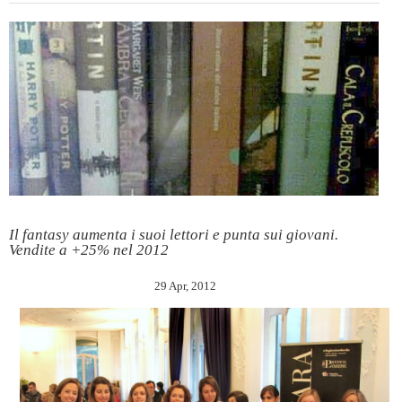
Il fantasy aumenta i suoi lettori e punta sui giovani.
Vendite a +25% nel 2012
29 Apr, 2012