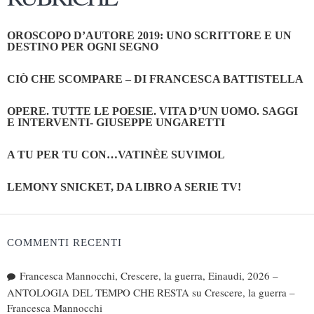
OROSCOPO D’AUTORE 2019: UNO SCRITTORE E UN
DESTINO PER OGNI SEGNO
CIÒ CHE SCOMPARE – DI FRANCESCA BATTISTELLA
OPERE. TUTTE LE POESIE. VITA D’UN UOMO. SAGGI
E INTERVENTI- GIUSEPPE UNGARETTI
A TU PER TU CON…VATINÈE SUVIMOL
LEMONY SNICKET, DA LIBRO A SERIE TV!
COMMENTI RECENTI
Francesca Mannocchi, Crescere, la guerra, Einaudi, 2026 –
ANTOLOGIA DEL TEMPO CHE RESTA
su
Crescere, la guerra –
Francesca Mannocchi