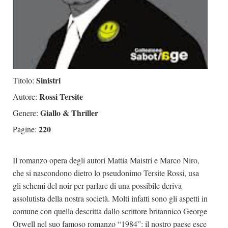
Sinistri
Titolo:
Rossi Tersite
Autore:
Giallo & Thriller
Genere:
220
Pagine:
Il romanzo opera degli autori Mattia Maistri e Marco Niro,
che si nascondono dietro lo pseudonimo Tersite Rossi, usa
gli schemi del noir per parlare di una possibile deriva
assolutista della nostra società. Molti infatti sono gli aspetti in
comune con quella descritta dallo scrittore britannico George
Orwell nel suo famoso romanzo “1984”: il nostro paese esce