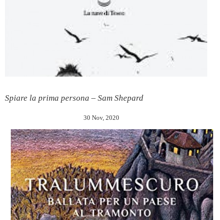
Spiare la prima persona – Sam Shepard
30 Nov, 2020