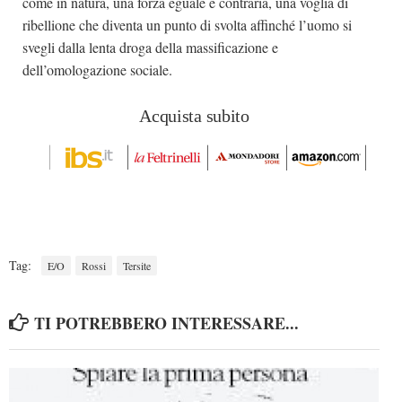
come in natura, una forza eguale e contraria, una voglia di
ribellione che diventa un punto di svolta affinché l’uomo si
svegli dalla lenta droga della massificazione e
dell’omologazione sociale.
Acquista subito
Tag:
E/O
Rossi
Tersite
TI POTREBBERO INTERESSARE...