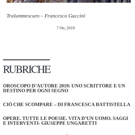
Tralummescuro – Francesco Guccini
7 Ott, 2019
RUBRICHE
OROSCOPO D’AUTORE 2019: UNO SCRITTORE E UN
DESTINO PER OGNI SEGNO
CIÒ CHE SCOMPARE – DI FRANCESCA BATTISTELLA
OPERE. TUTTE LE POESIE. VITA D’UN UOMO. SAGGI
E INTERVENTI- GIUSEPPE UNGARETTI