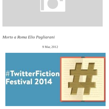
Morto a Roma Elio Pagliarani
9 Mar, 2012