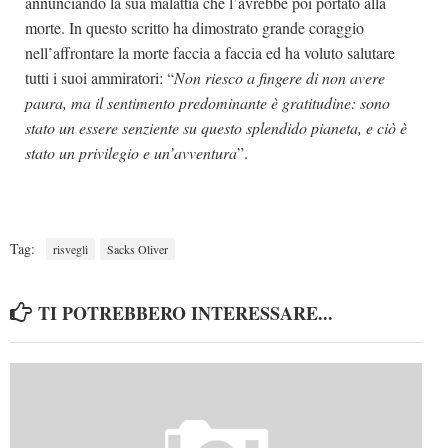
annunciando la sua malattia che l’avrebbe poi portato alla
morte. In questo scritto ha dimostrato grande coraggio
nell’affrontare la morte faccia a faccia ed ha voluto salutare
tutti i suoi ammiratori: “
Non riesco a fingere di non avere
paura, ma il sentimento predominante è gratitudine: sono
stato un essere senziente su questo splendido pianeta, e ciò è
stato un privilegio e un’avventura
”.
Tag:
risvegli
Sacks Oliver
TI POTREBBERO INTERESSARE...