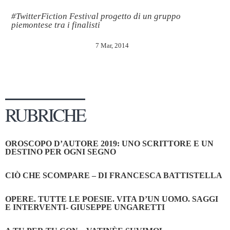
#TwitterFiction Festival progetto di un gruppo
piemontese tra i finalisti
7 Mar, 2014
RUBRICHE
OROSCOPO D’AUTORE 2019: UNO SCRITTORE E UN
DESTINO PER OGNI SEGNO
CIÒ CHE SCOMPARE – DI FRANCESCA BATTISTELLA
OPERE. TUTTE LE POESIE. VITA D’UN UOMO. SAGGI
E INTERVENTI- GIUSEPPE UNGARETTI