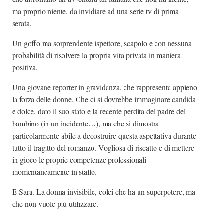
ma proprio niente, da invidiare ad una serie tv di prima
serata.
Un goffo ma sorprendente ispettore, scapolo e con nessuna
probabilità di risolvere la propria vita privata in maniera
positiva.
Una giovane reporter in gravidanza, che rappresenta appieno
la forza delle donne. Che ci si dovrebbe immaginare candida
e dolce, dato il suo stato e la recente perdita del padre del
bambino (in un incidente…), ma che si dimostra
particolarmente abile a decostruire questa aspettativa durante
tutto il tragitto del romanzo. Vogliosa di riscatto e di mettere
in gioco le proprie competenze professionali
momentaneamente in stallo.
E Sara. La donna invisibile, colei che ha un superpotere, ma
che non vuole più utilizzare.