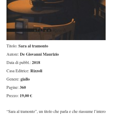
Sara al tramonto
Titolo:
De Giovanni Maurizio
Autore:
2018
Data di pubbl.:
Rizzoli
Casa Editrice:
giallo
Genere:
360
Pagine:
19,00 €
Prezzo:
“Sara al tramonto”, un titolo che parla e che riassume l’intero