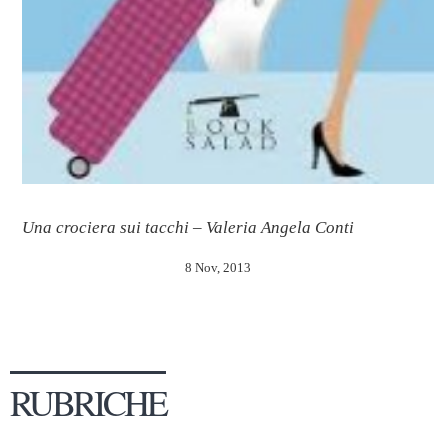
Una crociera sui tacchi – Valeria Angela Conti
8 Nov, 2013
RUBRICHE