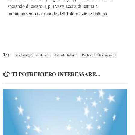
sperando di creare la più vasta scelta di lettura e
intrattenimento nel mondo dell’Informazione Italiana
Tag:
digitalizzazione editoria
Edicola italiana
Portale di informazione
TI POTREBBERO INTERESSARE...