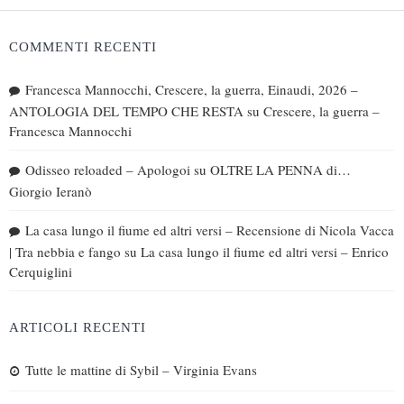
COMMENTI RECENTI
Francesca Mannocchi, Crescere, la guerra, Einaudi, 2026 –
ANTOLOGIA DEL TEMPO CHE RESTA
su
Crescere, la guerra –
Francesca Mannocchi
Odisseo reloaded – Apologoi
su
OLTRE LA PENNA di…
Giorgio Ieranò
La casa lungo il fiume ed altri versi – Recensione di Nicola Vacca
| Tra nebbia e fango
su
La casa lungo il fiume ed altri versi – Enrico
Cerquiglini
ARTICOLI RECENTI
Tutte le mattine di Sybil – Virginia Evans