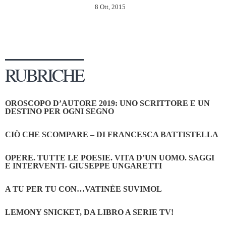
8 Ott, 2015
RUBRICHE
OROSCOPO D’AUTORE 2019: UNO SCRITTORE E UN
DESTINO PER OGNI SEGNO
CIÒ CHE SCOMPARE – DI FRANCESCA BATTISTELLA
OPERE. TUTTE LE POESIE. VITA D’UN UOMO. SAGGI
E INTERVENTI- GIUSEPPE UNGARETTI
A TU PER TU CON…VATINÈE SUVIMOL
LEMONY SNICKET, DA LIBRO A SERIE TV!