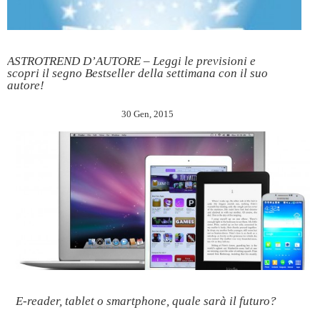
ASTROTREND D’AUTORE – Leggi le previsioni e
scopri il segno Bestseller della settimana con il suo
autore!
30 Gen, 2015
E-reader, tablet o smartphone, quale sarà il futuro?