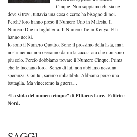
Cinque. Non sappiamo chi sia né
dove si trovi, tuttavia una cosa è certa: ha bisogno di noi.
Perché loro hanno preso il Numero Uno in Malesia. Il
Numero Due in Inghilterra. Il Numero Tre in Kenya. E li
hanno uccisi.
Io sono il Numero Quattro. Sono il prossimo della lista, ma i
nostri nemici non oseranno darmi la caccia ora che non sono
più solo. Perciò dobbiamo trovare il Numero Cinque. Prima
che lo facciano loro. Senza di lui, non abbiamo nessuna
speranza. Con lui, saremo imbattibili. Abbiamo perso una
battaglia. Ma vinceremo la guerra…
“La sfida del numero cinque” di PIttacus Lore. Editrice
Nord.
SAGGI