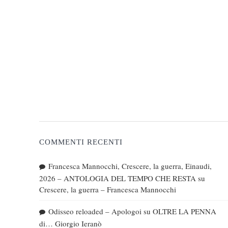
COMMENTI RECENTI
Francesca Mannocchi, Crescere, la guerra, Einaudi,
2026 – ANTOLOGIA DEL TEMPO CHE RESTA
su
Crescere, la guerra – Francesca Mannocchi
Odisseo reloaded – Apologoi
su
OLTRE LA PENNA
di… Giorgio Ieranò