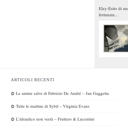
Elzy-Esito di un
fortunata
combinazione
ARTICOLI RECENTI
Le anime salve di Fabrizio De André – Jan Gaggetta
Tutte le mattine di Sybil – Virginia Evans
L’idraulico non verrà – Fruttero & Lucentini