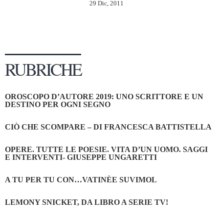
29 Dic, 2011
RUBRICHE
OROSCOPO D’AUTORE 2019: UNO SCRITTORE E UN
DESTINO PER OGNI SEGNO
CIÒ CHE SCOMPARE – DI FRANCESCA BATTISTELLA
OPERE. TUTTE LE POESIE. VITA D’UN UOMO. SAGGI
E INTERVENTI- GIUSEPPE UNGARETTI
A TU PER TU CON…VATINÈE SUVIMOL
LEMONY SNICKET, DA LIBRO A SERIE TV!