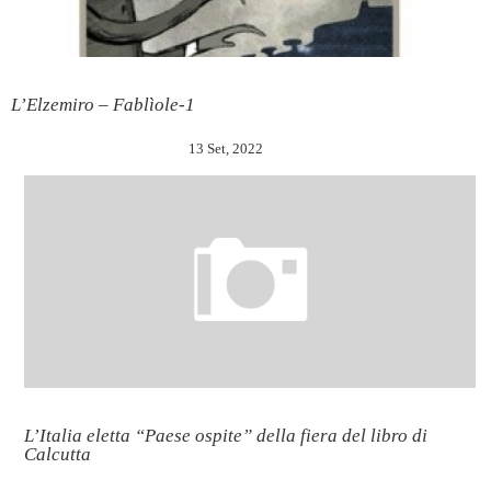
L’Elzemiro – Fablìole-1
13 Set, 2022
L’Italia eletta “Paese ospite” della fiera del libro di
Calcutta