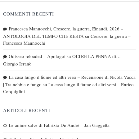
COMMENTI RECENTI
Francesca Mannocchi, Crescere, la guerra, Einaudi, 2026 –
ANTOLOGIA DEL TEMPO CHE RESTA
su
Crescere, la guerra –
Francesca Mannocchi
Odisseo reloaded – Apologoi
su
OLTRE LA PENNA di…
Giorgio Ieranò
La casa lungo il fiume ed altri versi – Recensione di Nicola Vacca
| Tra nebbia e fango
su
La casa lungo il fiume ed altri versi – Enrico
Cerquiglini
ARTICOLI RECENTI
Le anime salve di Fabrizio De André – Jan Gaggetta